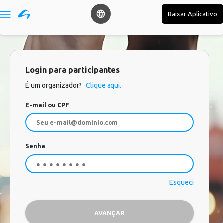
Baixar Aplicativo

Login para participantes
É um organizador?
Clique aqui.
E-mail ou CPF
Senha
Esqueci
AVANÇAR