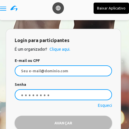
Baixar Aplicativo

Login para participantes
É um organizador?
Clique aqui.
E-mail ou CPF
Senha
Esqueci
AVANÇAR