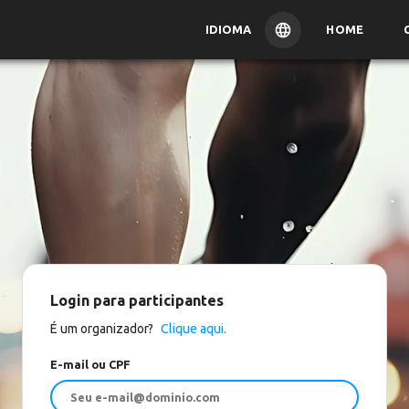
IDIOMA
HOME
Login para participantes
É um organizador?
Clique aqui.
E-mail ou CPF