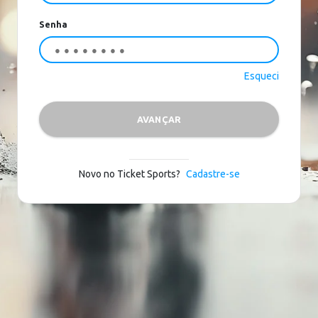
Senha
Esqueci
AVANÇAR
Novo no Ticket Sports?
Cadastre-se