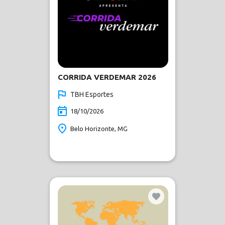
CORRIDA VERDEMAR 2026
TBH Esportes
18/10/2026
Belo Horizonte, MG