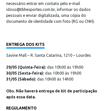
necessário entrar em contato pelo e-mail
idoso@tbhesportes.com.br
, informar os dados
pessoais e enviar digitalizada, uma cópia do
documento de identidade com foto (RG ou CNH).
ENTREGA DOS KITS
Savine Mall – R. Santa Catarina, 1210 – Lourdes
29/05 (Quinta-feira):
das 10h00 às 19h00
30/05 (Sexta-feira):
das 10h00 às 19h00
31/05 (Sábado):
das 10h00 às 14h00
Obs. Não haverá entrega de kit de participação
após essa data.
REGULAMENTO