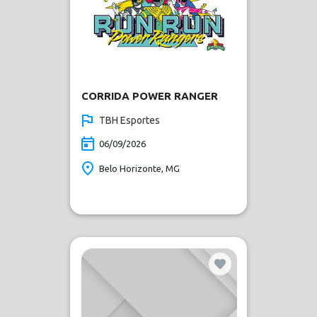
CORRIDA POWER RANGER
TBH Esportes
06/09/2026
Belo Horizonte, MG