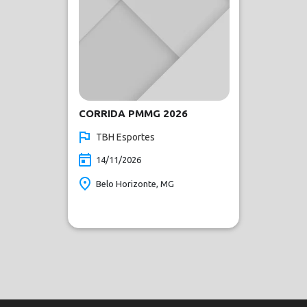
CORRIDA PMMG 2026
TBH Esportes
14/11/2026
Belo Horizonte, MG