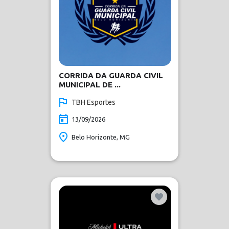
CORRIDA DA GUARDA CIVIL
MUNICIPAL DE ...
TBH Esportes
13/09/2026
Belo Horizonte, MG