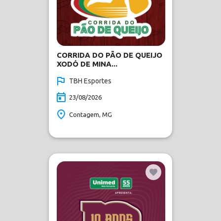
CORRIDA DO PÃO DE QUEIJO
XODÓ DE MINA...
TBH Esportes
23/08/2026
Contagem, MG