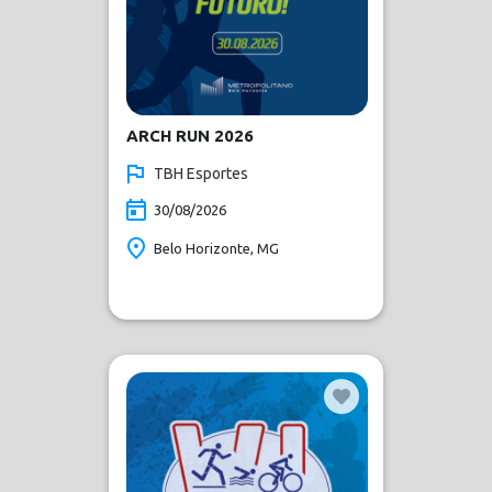
ARCH RUN 2026
TBH Esportes
30/08/2026
Belo Horizonte, MG