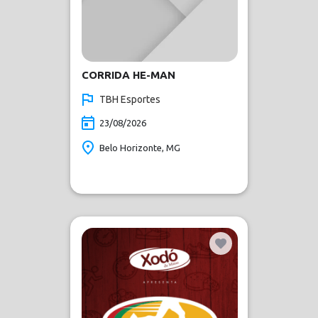
CORRIDA HE-MAN
TBH Esportes
23/08/2026
Belo Horizonte, MG