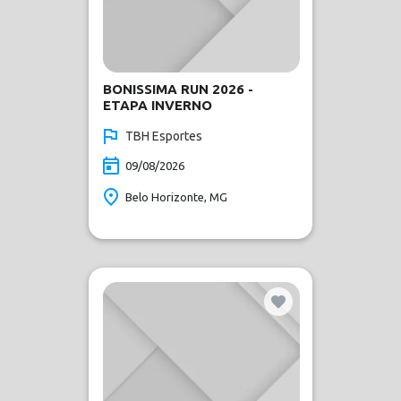
BONISSIMA RUN 2026 -
ETAPA INVERNO
TBH Esportes
09/08/2026
Belo Horizonte, MG