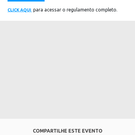
para acessar o regulamento completo.
CLICK AQUI
COMPARTILHE ESTE EVENTO