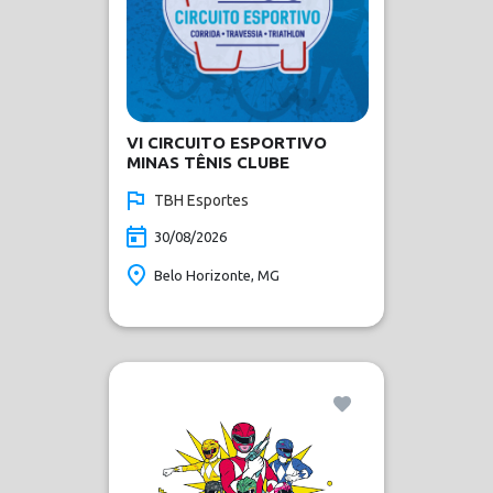
VI CIRCUITO ESPORTIVO
MINAS TÊNIS CLUBE
TBH Esportes
30/08/2026
Belo Horizonte, MG