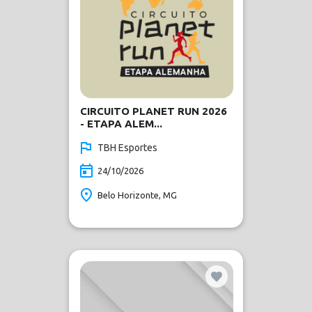
CIRCUITO PLANET RUN 2026
- ETAPA ALEM...
TBH Esportes
24/10/2026
Belo Horizonte, MG