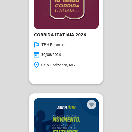
CORRIDA ITATIAIA 2026
TBH Esportes
30/08/2026
Belo Horizonte, MG