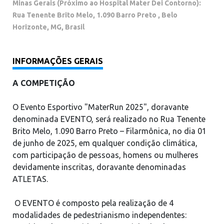
Minas Gerais (Próximo ao Hospital Mater Dei Contorno):
Rua Tenente Brito Melo, 1.090 Barro Preto , Belo
Horizonte, MG, Brasil
INFORMAÇÕES GERAIS
A COMPETIÇÃO
O Evento Esportivo "MaterRun 2025", doravante
denominada EVENTO, será realizado no Rua Tenente
Brito Melo, 1.090 Barro Preto – Filarmônica, no dia 01
de junho de 2025, em qualquer condição climática,
com participação de pessoas, homens ou mulheres
devidamente inscritas, doravante denominadas
ATLETAS.
O EVENTO é composto pela realização de 4
modalidades de pedestrianismo independentes: