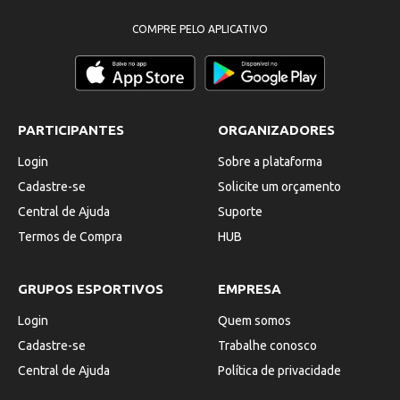
COMPRE PELO APLICATIVO
PARTICIPANTES
ORGANIZADORES
Login
Sobre a plataforma
Cadastre-se
Solicite um orçamento
Central de Ajuda
Suporte
Termos de Compra
HUB
GRUPOS ESPORTIVOS
EMPRESA
Login
Quem somos
Cadastre-se
Trabalhe conosco
Central de Ajuda
Política de privacidade