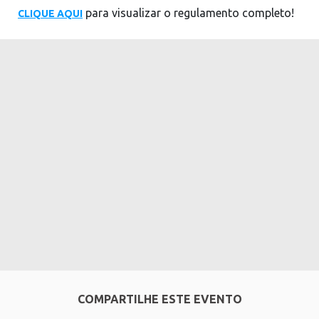
para visualizar o regulamento completo!
CLIQUE AQUI
COMPARTILHE ESTE EVENTO