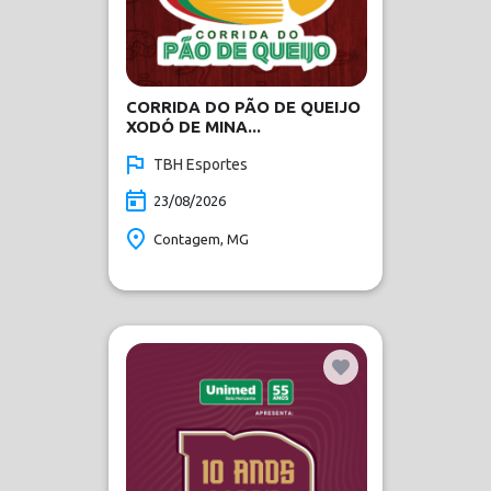
CORRIDA DO PÃO DE QUEIJO
XODÓ DE MINA...
TBH Esportes
23/08/2026
Contagem, MG