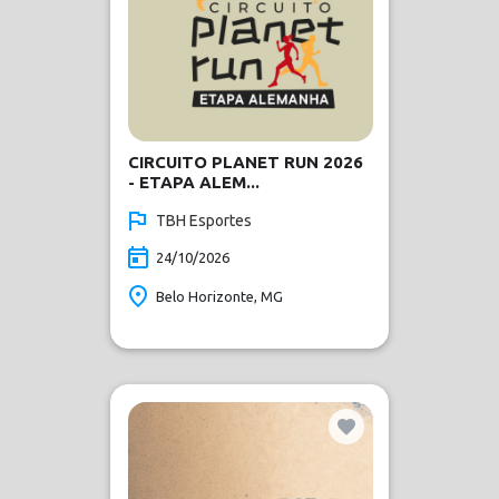
CIRCUITO PLANET RUN 2026
- ETAPA ALEM...
TBH Esportes
24/10/2026
Belo Horizonte, MG