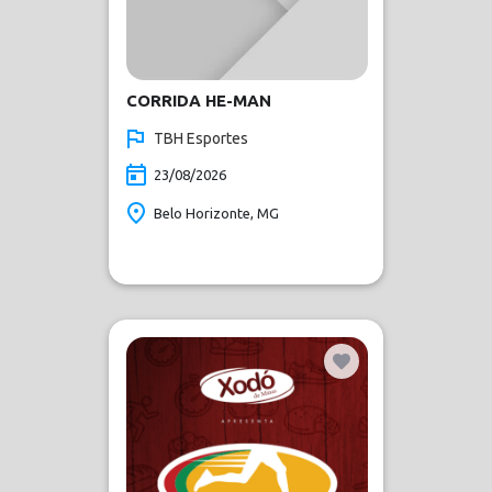
CORRIDA HE-MAN
TBH Esportes
23/08/2026
Belo Horizonte, MG