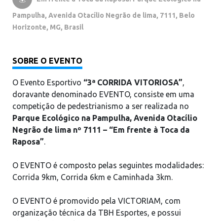
Pampulha, Avenida Otacílio Negrão de lima, 7111, Belo
Horizonte, MG, Brasil
SOBRE O EVENTO
O Evento Esportivo
“3ª CORRIDA VITORIOSA”
,
doravante denominado EVENTO, consiste em uma
competição de pedestrianismo a ser realizada no
Parque Ecológico na Pampulha, Avenida Otacílio
Negrão de lima nº 7111 – “Em frente à Toca da
Raposa”
.
O EVENTO é composto pelas seguintes modalidades:
Corrida 9km, Corrida 6km e Caminhada 3km.
O EVENTO é promovido pela VICTORIAM, com
organização técnica da TBH Esportes, e possui