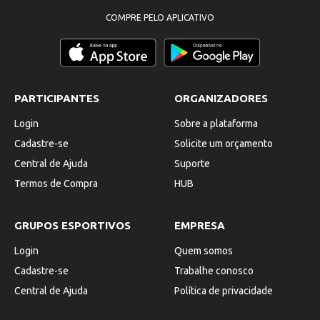
COMPRE PELO APLICATIVO
PARTICIPANTES
ORGANIZADORES
Login
Sobre a plataforma
Cadastre-se
Solicite um orçamento
Central de Ajuda
Suporte
Termos de Compra
HUB
GRUPOS ESPORTIVOS
EMPRESA
Login
Quem somos
Cadastre-se
Trabalhe conosco
Central de Ajuda
Política de privacidade