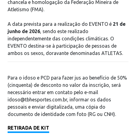
chancela e homologação da Federação Mineira de
Atletismo (FMA).
A data prevista para a realização do EVENTO é
21 de
junho de 2026
, sendo este realizado
independentemente das condições climáticas. O
EVENTO destina-se à participação de pessoas de
ambos os sexos, doravante denominadas ATLETAS.
Para o idoso e PCD para fazer jus ao benefício de 50%
(cinquenta) de desconto no valor da inscrição, será
necessário entrar em contato pelo e-mail
idoso@tbhesportes.com.br
, informar os dados
pessoais e enviar digitalizada, uma cópia do
documento de identidade com foto (RG ou CNH).
RETIRADA DE KIT