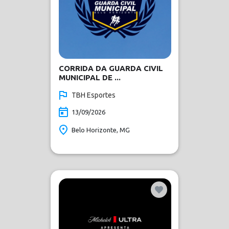
CORRIDA DA GUARDA CIVIL
MUNICIPAL DE ...
TBH Esportes
13/09/2026
Belo Horizonte, MG