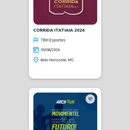
CORRIDA ITATIAIA 2026
TBH Esportes
30/08/2026
Belo Horizonte, MG