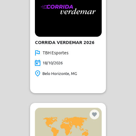
CORRIDA VERDEMAR 2026
TBH Esportes
18/10/2026
Belo Horizonte, MG