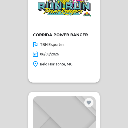
CORRIDA POWER RANGER
TBH Esportes
06/09/2026
Belo Horizonte, MG