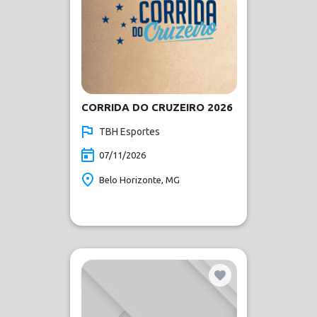
CORRIDA DO CRUZEIRO 2026
TBH Esportes
07/11/2026
Belo Horizonte, MG