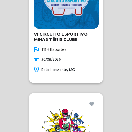
VI CIRCUITO ESPORTIVO
MINAS TÊNIS CLUBE
TBH Esportes
30/08/2026
Belo Horizonte, MG