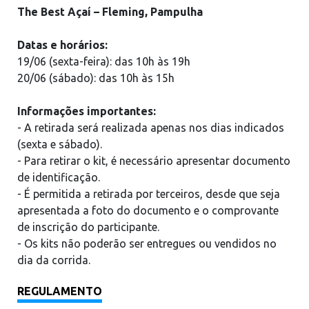
The Best Açaí – Fleming, Pampulha
Datas e horários:
19/06 (sexta-feira): das 10h às 19h
20/06 (sábado): das 10h às 15h
Informações importantes:
- A retirada será realizada apenas nos dias indicados
(sexta e sábado).
- Para retirar o kit, é necessário apresentar documento
de identificação.
- É permitida a retirada por terceiros, desde que seja
apresentada a foto do documento e o comprovante
de inscrição do participante.
- Os kits não poderão ser entregues ou vendidos no
dia da corrida.
REGULAMENTO