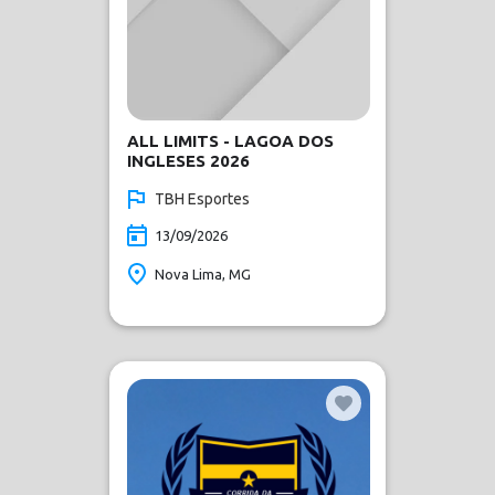
ALL LIMITS - LAGOA DOS
INGLESES 2026
TBH Esportes
13/09/2026
Nova Lima, MG