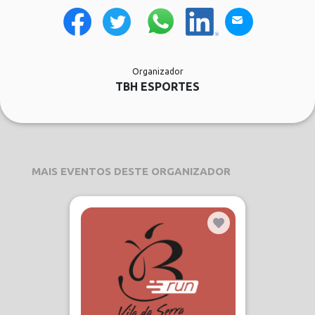
Organizador
TBH ESPORTES
MAIS EVENTOS DESTE ORGANIZADOR