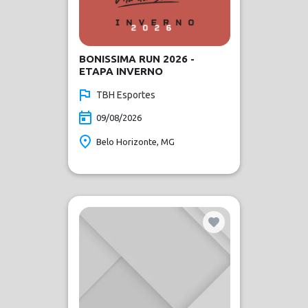
BONISSIMA RUN 2026 -
ETAPA INVERNO
TBH Esportes
09/08/2026
Belo Horizonte, MG