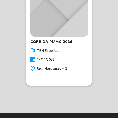
CORRIDA PMMG 2026
TBH Esportes
14/11/2026
Belo Horizonte, MG