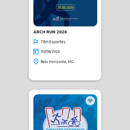
ARCH RUN 2026
TBH Esportes
30/08/2026
Belo Horizonte, MG