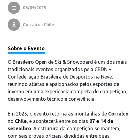
06/09/2025

Corralco : Chile

Sobre o Evento
O Brasileiro Open de Ski & Snowboard é um dos mais
tradicionais eventos organizados pela CBDN –
Confederação Brasileira de Desportos na Neve,
reunindo atletas e apaixonados pelos esportes de
inverno em uma experiência completa de competição,
desenvolvimento técnico e convivência.
Em 2025, o evento retorna às montanhas de
Corralco
,
no
Chile
, e acontecerá entre os dias
07 e 14 de
setembro
. A estrutura da competição se mantém,
com seis provas oficiais, divididas entre duas