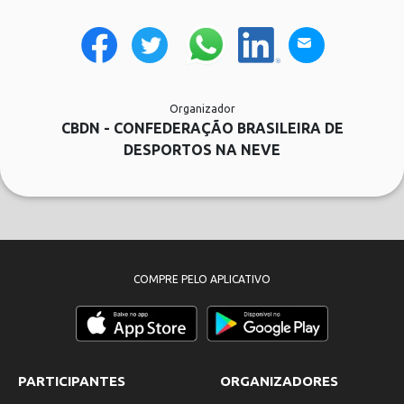
Organizador
CBDN - CONFEDERAÇÃO BRASILEIRA DE
DESPORTOS NA NEVE
COMPRE PELO APLICATIVO
PARTICIPANTES
ORGANIZADORES