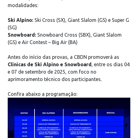
modalidades:
Ski Alpino:
Ski Cross (SX), Giant Slalom (GS) e Super G
(SG)
Snowboard:
Snowboard Cross (SBX), Giant Slalom
(GS) e Air Contest – Big Air (BA)
Antes do início das provas, a CBDN promoverá as
Clínicas de Ski Alpino e Snowboard
, entre os dias 04
e 07 de setembro de 2025, com foco no
aprimoramento técnico dos participantes.
Confira abaixo a programação: