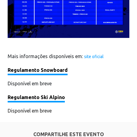
Mais informações disponíveis em:
site oficial
Regulamento Snowboard
Disponível em breve
Regulamento Ski Alpino
Disponível em breve
COMPARTILHE ESTE EVENTO