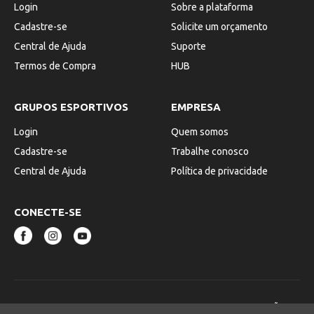
Login
Sobre a plataforma
Cadastre-se
Solicite um orçamento
Central de Ajuda
Suporte
Termos de Compra
HUB
GRUPOS ESPORTIVOS
EMPRESA
Login
Quem somos
Cadastre-se
Trabalhe conosco
Central de Ajuda
Política de privacidade
CONECTE-SE
© 2025 - TICKET AGORA SERVICOS DE RESERVAS, INTERMEDIAÇÃO E