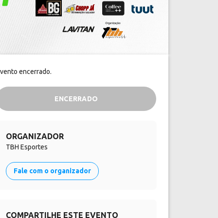
vento encerrado.
ENCERRADO
ORGANIZADOR
TBH Esportes
Fale com o organizador
COMPARTILHE ESTE EVENTO