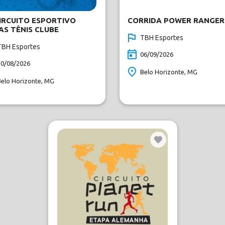
CIRCUITO ESPORTIVO
CORRIDA POWER RANGER
AS TÊNIS CLUBE
TBH Esportes
TBH Esportes
06/09/2026
30/08/2026
Belo Horizonte, MG
Belo Horizonte, MG