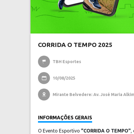
CORRIDA O TEMPO 2025
TBH Esportes

10/08/2025

Mirante Belvedere: Av. José Maria Alkim

INFORMAÇÕES GERAIS
O Evento Esportivo
"CORRIDA O TEMPO"
,