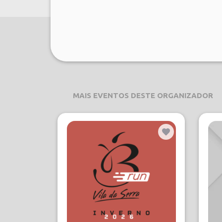
MAIS EVENTOS DESTE ORGANIZADOR