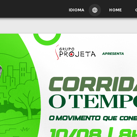
IDIOMA
HOME