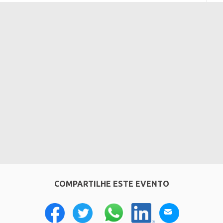
COMPARTILHE ESTE EVENTO