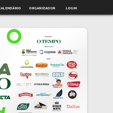
CALENDÁRIO
ORGANIZADOR
LOGIN