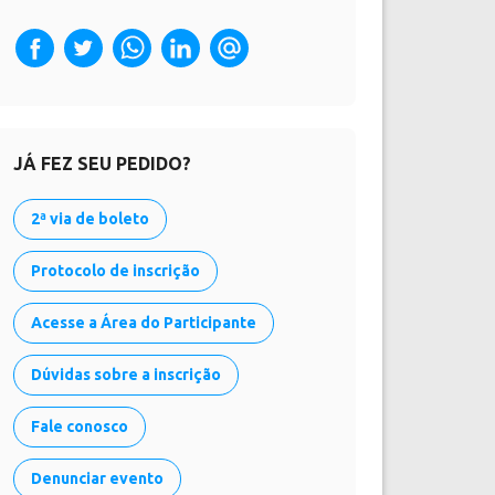
JÁ FEZ SEU PEDIDO?
2ª via de boleto
Protocolo de inscrição
Acesse a Área do Participante
Dúvidas sobre a inscrição
Fale conosco
Denunciar evento