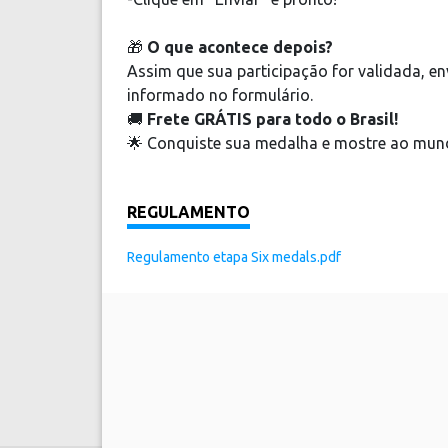
🎁
O que acontece depois?
Assim que sua participação for validada, en
informado no formulário.
🚚
Frete GRÁTIS para todo o Brasil!
🌟 Conquiste sua medalha e mostre ao mun
REGULAMENTO
Regulamento etapa Six medals.pdf