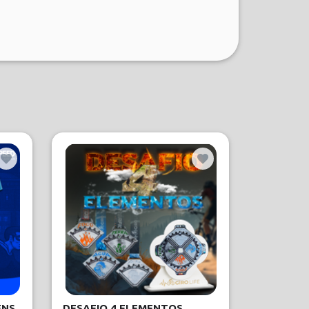
ENS
DESAFIO 4 ELEMENTOS