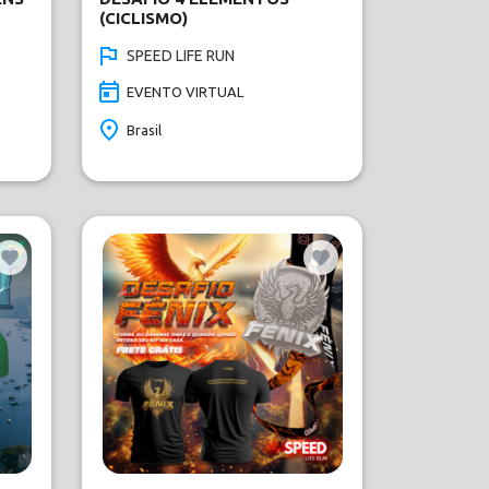
(CICLISMO)
SPEED LIFE RUN
EVENTO VIRTUAL
Brasil