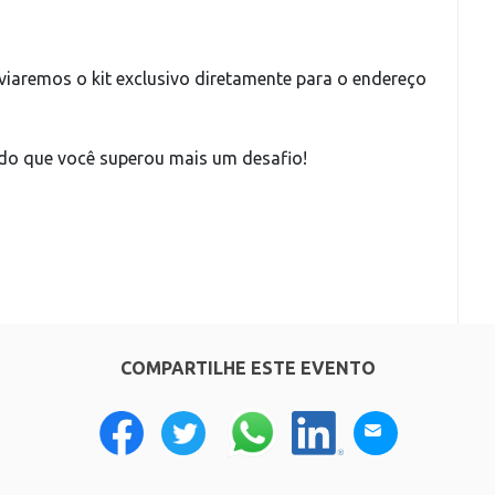
viaremos o kit exclusivo diretamente para o endereço
do que você superou mais um desafio!
COMPARTILHE ESTE EVENTO