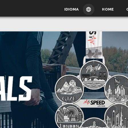
IDIOMA
HOME