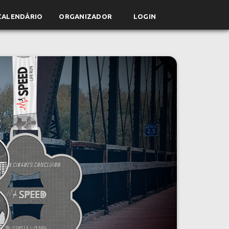
CALENDÁRIO
ORGANIZADOR
LOGIN