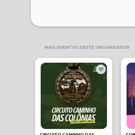
MAIS EVENTOS DESTE ORGANIZADOR
CIRCUITO CAMINHO DAS
COR