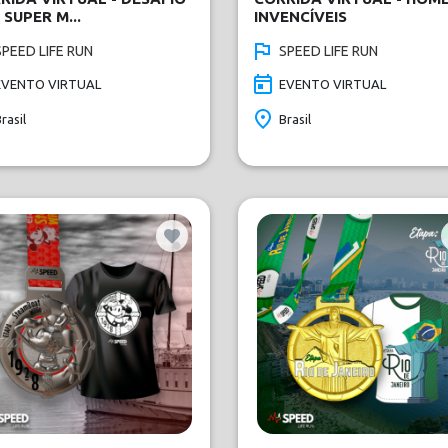
 SUPER M...
INVENCÍVEIS
SPEED LIFE RUN
SPEED LIFE RUN
EVENTO VIRTUAL
EVENTO VIRTUAL
rasil
Brasil