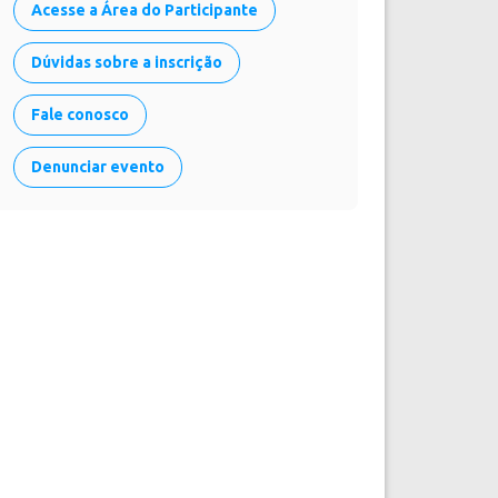
Acesse a Área do Participante
Dúvidas sobre a inscrição
Fale conosco
Denunciar evento