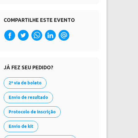
COMPARTILHE ESTE EVENTO
JÁ FEZ SEU PEDIDO?
2ª via de boleto
Envio de resultado
Protocolo de inscrição
Envio de kit