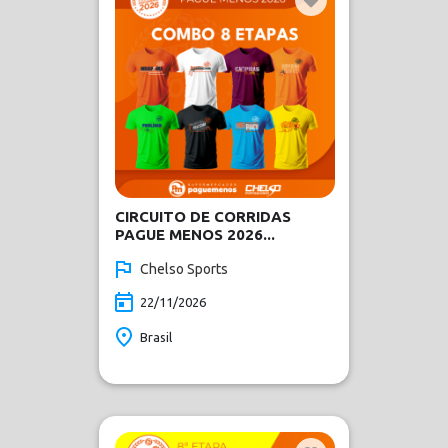
CIRCUITO DE CORRIDAS
PAGUE MENOS 2026...
Chelso Sports
22/11/2026
Brasil