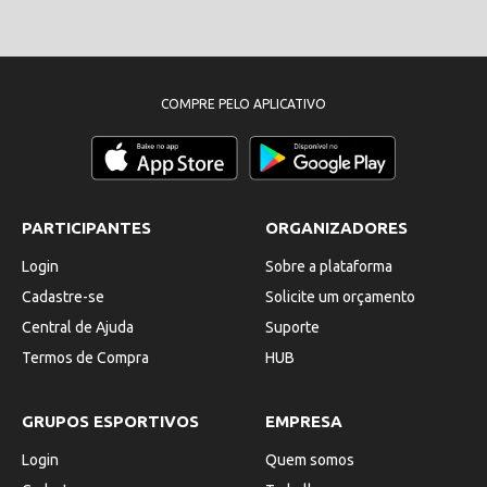
COMPRE PELO APLICATIVO
PARTICIPANTES
ORGANIZADORES
Login
Sobre a plataforma
Cadastre-se
Solicite um orçamento
Central de Ajuda
Suporte
Termos de Compra
HUB
GRUPOS ESPORTIVOS
EMPRESA
Login
Quem somos