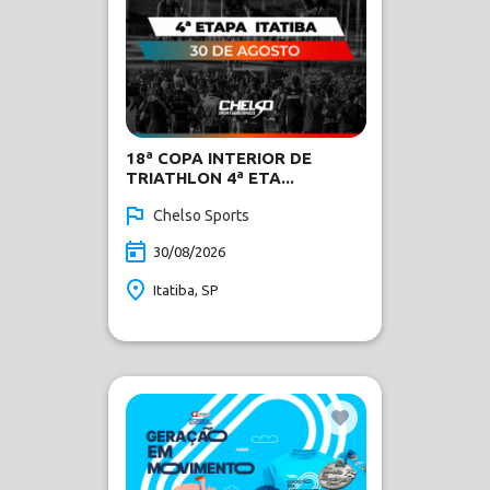
18ª COPA INTERIOR DE
TRIATHLON 4ª ETA...
Chelso Sports
30/08/2026
Itatiba, SP