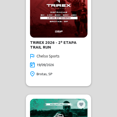
TRIREX 2026 - 2ª ETAPA
TRAIL RUN
Chelso Sports
19/09/2026
Brotas, SP