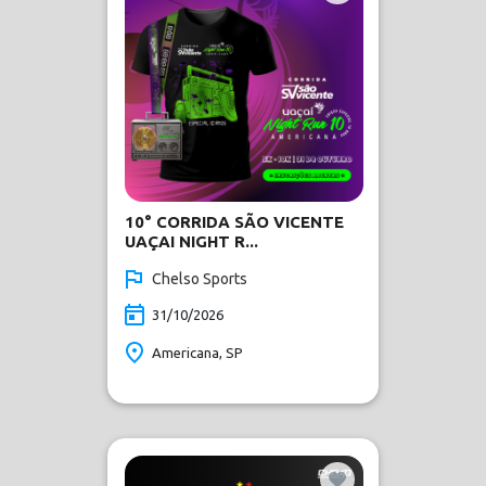
10° CORRIDA SÃO VICENTE
UAÇAI NIGHT R...
Chelso Sports
31/10/2026
Americana, SP