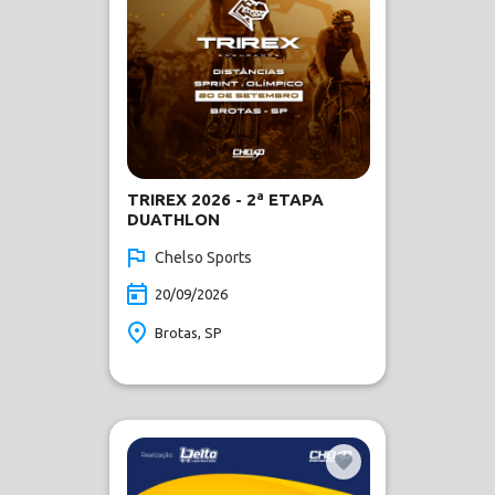
TRIREX 2026 - 2ª ETAPA
DUATHLON
Chelso Sports
20/09/2026
Brotas, SP