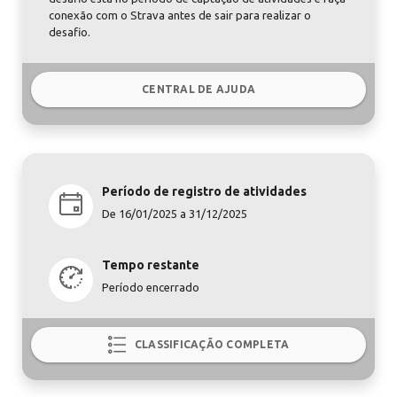
conexão com o Strava antes de sair para realizar o
desafio.
CENTRAL DE AJUDA
Período de registro de atividades
De 16/01/2025 a 31/12/2025
Tempo restante
Período encerrado
CLASSIFICAÇÃO COMPLETA