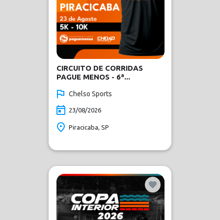
CIRCUITO DE CORRIDAS
PAGUE MENOS - 6ª...
Chelso Sports
23/08/2026
Piracicaba, SP