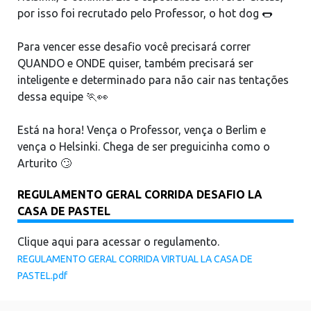
por isso foi recrutado pelo Professor, o hot dog 🌭
Para vencer esse desafio você precisará correr
QUANDO e ONDE quiser, também precisará ser
inteligente e determinado para não cair nas tentações
dessa equipe 🏃👀
Está na hora! Vença o Professor, vença o Berlim e
vença o Helsinki. Chega de ser preguicinha como o
Arturito 🙄
REGULAMENTO GERAL CORRIDA DESAFIO LA
CASA DE PASTEL
Clique aqui para acessar o regulamento.
REGULAMENTO GERAL CORRIDA VIRTUAL LA CASA DE
PASTEL.pdf