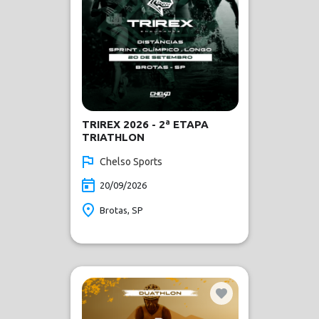
TRIREX 2026 - 2ª ETAPA
TRIATHLON
Chelso Sports
20/09/2026
Brotas, SP