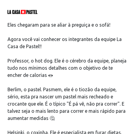
Eles chegaram para se aliar à preguiça e o sofá!
Agora você vai conhecer os integrantes da equipe La
Casa de Pastel!!
Professor, o hot dog. Ele é o cérebro da equipe, planeja
tudo nos mínimos detalhes com o objetivo de te
encher de calorias 🌭
Berlim, o pastel. Pasmem, ele é o tiozão da equipe,
sério, esta pra nascer um pastel mais recheado e
crocante que ele. É o típico "É pá vê, não pra correr". E
talvez seja o mais lento para correr e mais rápido para
aumentar medidas 🤔
Helsinki, o coxinha. Ele é especialista em furar dietas,