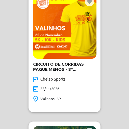
CIRCUITO DE CORRIDAS
PAGUE MENOS - 8ª...
Chelso Sports
22/11/2026
Valinhos, SP