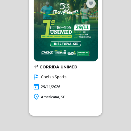
1ª CORRIDA UNIMED
Chelso Sports
29/11/2026
Americana, SP