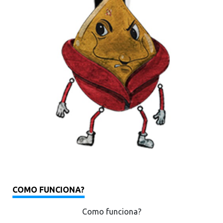
COMO FUNCIONA?
Como funciona?