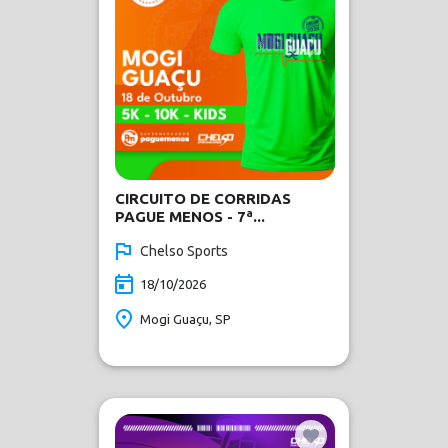
CIRCUITO DE CORRIDAS
PAGUE MENOS - 7ª...
Chelso Sports
18/10/2026
Mogi Guaçu, SP