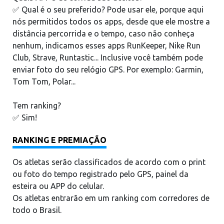
✅ Qual é o seu preferido? Pode usar ele, porque aqui
nós permitidos todos os apps, desde que ele mostre a
distância percorrida e o tempo, caso não conheça
nenhum, indicamos esses apps RunKeeper, Nike Run
Club, Strave, Runtastic... Inclusive você também pode
enviar foto do seu relógio GPS. Por exemplo: Garmin,
Tom Tom, Polar...
Tem ranking?
✅ Sim!
RANKING E PREMIAÇÃO
Os atletas serão classificados de acordo com o print
ou foto do tempo registrado pelo GPS, painel da
esteira ou APP do celular.
Os atletas entrarão em um ranking com corredores de
todo o Brasil.