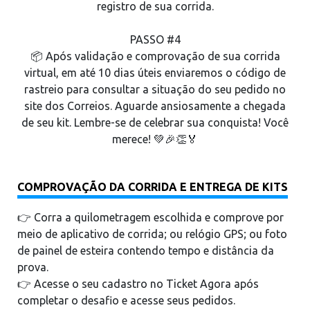
registro de sua corrida.
PASSO #4
📦 Após validação e comprovação de sua corrida
virtual, em até 10 dias úteis enviaremos o código de
rastreio para consultar a situação do seu pedido no
site dos Correios. Aguarde ansiosamente a chegada
de seu kit. Lembre-se de celebrar sua conquista! Você
merece! 💚🎉👏🏅
COMPROVAÇÃO DA CORRIDA E ENTREGA DE KITS
👉 Corra a quilometragem escolhida e comprove por
meio de aplicativo de corrida; ou relógio GPS; ou foto
de painel de esteira contendo tempo e distância da
prova.
👉 Acesse o seu cadastro no Ticket Agora após
completar o desafio e acesse seus pedidos.