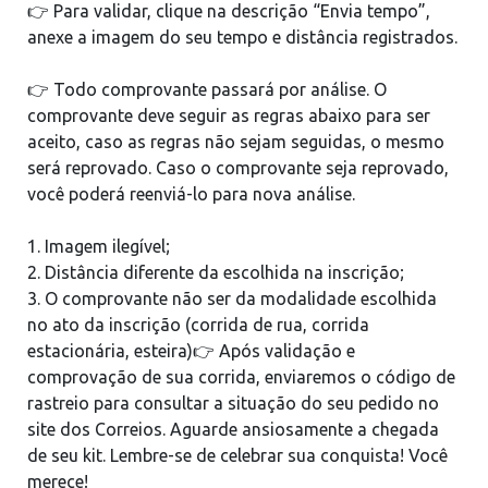
👉 Para validar, clique na descrição “Envia tempo”,
anexe a imagem do seu tempo e distância registrados.
👉 Todo comprovante passará por análise. O
comprovante deve seguir as regras abaixo para ser
aceito, caso as regras não sejam seguidas, o mesmo
será reprovado. Caso o comprovante seja reprovado,
você poderá reenviá-lo para nova análise.
1. Imagem ilegível;
2. Distância diferente da escolhida na inscrição;
3. O comprovante não ser da modalidade escolhida
no ato da inscrição (corrida de rua, corrida
estacionária, esteira)👉 Após validação e
comprovação de sua corrida, enviaremos o código de
rastreio para consultar a situação do seu pedido no
site dos Correios. Aguarde ansiosamente a chegada
de seu kit. Lembre-se de celebrar sua conquista! Você
merece!