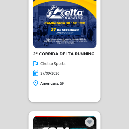
2ª CORRIDA DELTA RUNNING
Chelso Sports
27/09/2026
Americana, SP