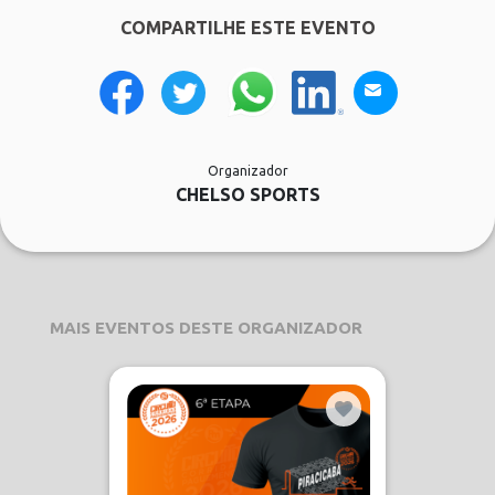
COMPARTILHE ESTE EVENTO
Organizador
CHELSO SPORTS
MAIS EVENTOS DESTE ORGANIZADOR