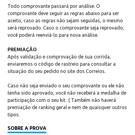
Todo comprovante passará por análise. O
comprovante deve seguir as regras abaixo para ser
aceito, caso as regras não sejam seguidas, o mesmo
será reprovado. Caso o comprovante seja reprovado,
você poderá reenviá-lo para nova análise.
PREMIAÇÃO
Após validação e comprovação de sua corrida,
enviaremos o código de rastreio para consultar a
situação do seu pedido no site dos Correios.
Caso não seja enviado o seu comprovante ou ele não
tenha sido aprovado, você não receberá a medalha de
participação com o seu kit. :( Também não haverá
premiação de ranking geral e nem de quaisquer outros
tipos.
SOBRE A PROVA