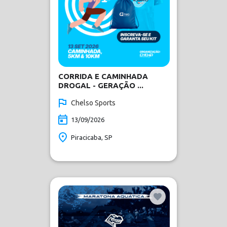
CORRIDA E CAMINHADA
DROGAL - GERAÇÃO ...
Chelso Sports
13/09/2026
Piracicaba, SP