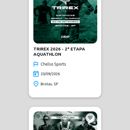
TRIREX 2026 - 2ª ETAPA
AQUATHLON
Chelso Sports
20/09/2026
Brotas, SP