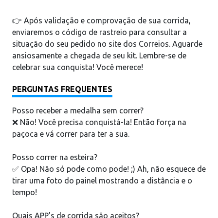
👉 Após validação e comprovação de sua corrida,
enviaremos o código de rastreio para consultar a
situação do seu pedido no site dos Correios. Aguarde
ansiosamente a chegada de seu kit. Lembre-se de
celebrar sua conquista! Você merece!
PERGUNTAS FREQUENTES
Posso receber a medalha sem correr?
❌ Não! Você precisa conquistá-la! Então força na
paçoca e vá correr para ter a sua.
Posso correr na esteira?
✅ Opa! Não só pode como pode! ;) Ah, não esquece de
tirar uma foto do painel mostrando a distância e o
tempo!
Quais APP’s de corrida são aceitos?