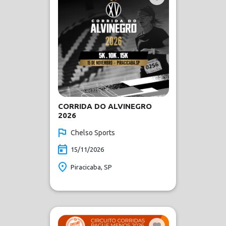
CORRIDA DO ALVINEGRO
2026
Chelso Sports
15/11/2026
Piracicaba, SP