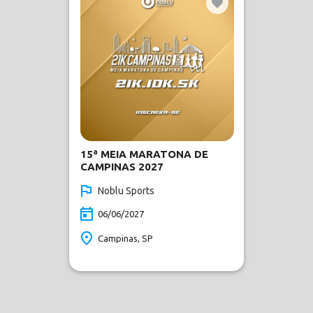
15ª MEIA MARATONA DE
CAMPINAS 2027
Noblu Sports
06/06/2027
Campinas, SP