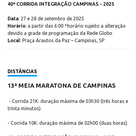
40ª CORRIDA INTEGRAÇÃO CAMPINAS - 2025
Data
: 27 e 28 de setembro de 2025
Horário
: a partir das 6:00 *horário sujeito a alteração
devido a grade de programação da Rede Globo
Local
: Praça Arautos da Paz – Campinas, SP
DISTÂNCIAS
13ª MEIA MARATONA DE CAMPINAS
- Corrida 21K: duração máxima de 03h30 (três horas e
trinta minutos).
- Corrida 10K: duração máxima de 02h00 (duas horas).