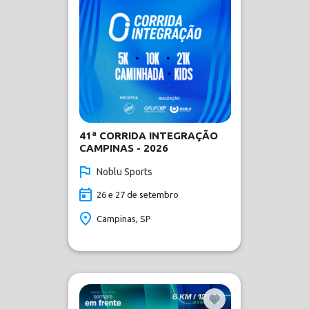
41ª CORRIDA INTEGRAÇÃO
CAMPINAS - 2026
Noblu Sports
26 e 27 de setembro
Campinas, SP