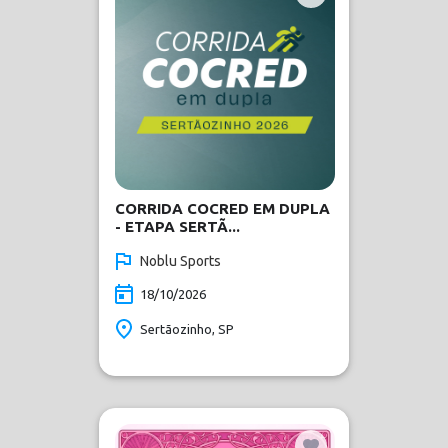
CORRIDA COCRED EM DUPLA
- ETAPA SERTÃ...
Noblu Sports
18/10/2026
Sertãozinho, SP