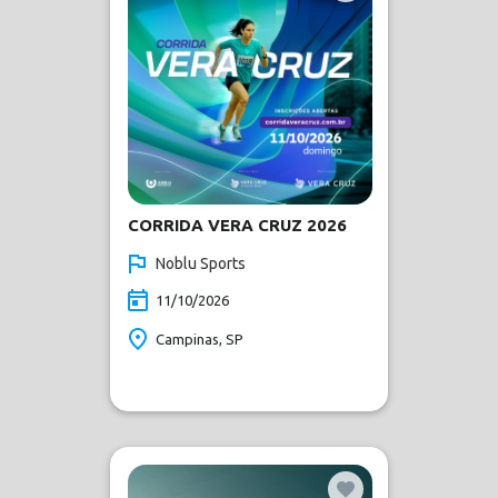
CORRIDA VERA CRUZ 2026
Noblu Sports
11/10/2026
Campinas, SP