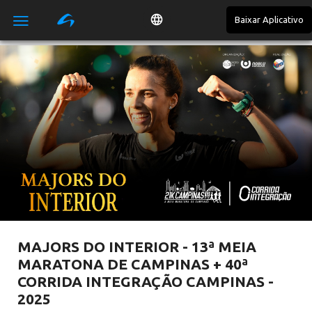
Baixar Aplicativo

MAJORS DO INTERIOR - 13ª MEIA
MARATONA DE CAMPINAS + 40ª
CORRIDA INTEGRAÇÃO CAMPINAS -
2025