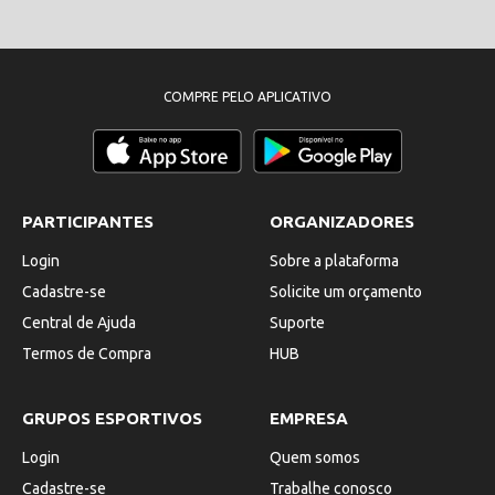
COMPRE PELO APLICATIVO
PARTICIPANTES
ORGANIZADORES
Login
Sobre a plataforma
Cadastre-se
Solicite um orçamento
Central de Ajuda
Suporte
Termos de Compra
HUB
GRUPOS ESPORTIVOS
EMPRESA
Login
Quem somos
Cadastre-se
Trabalhe conosco