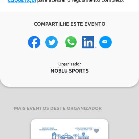
para acessar o regulamento completo.
CLIQUE AQUI
COMPARTILHE ESTE EVENTO
Organizador
NOBLU SPORTS
MAIS EVENTOS DESTE ORGANIZADOR