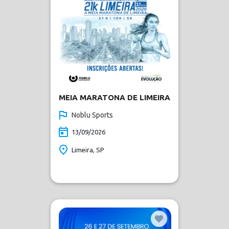
MEIA MARATONA DE LIMEIRA
Noblu Sports
13/09/2026
Limeira, SP