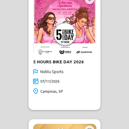
5 HOURS BIKE DAY 2026
Noblu Sports
07/11/2026
Campinas, SP