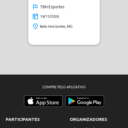
TBH Esportes
14/11/2026
Belo Horizonte, MG
COMPRE PELO APLICATIVO
PARTICIPANTES
ORGANIZADORES