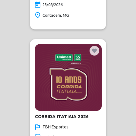
23/08/2026
Contagem, MG
CORRIDA ITATIAIA 2026
TBH Esportes