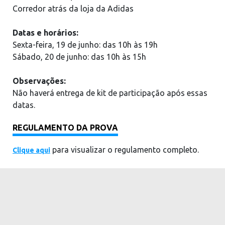
Corredor atrás da loja da Adidas
Datas e horários:
Sexta-feira, 19 de junho: das 10h às 19h
Sábado, 20 de junho: das 10h às 15h
Observações:
Não haverá entrega de kit de participação após essas
datas.
REGULAMENTO DA PROVA
para visualizar o regulamento completo.
Clique aqui