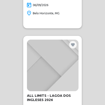
06/09/2026
Belo Horizonte, MG
ALL LIMITS - LAGOA DOS
INGLESES 2026