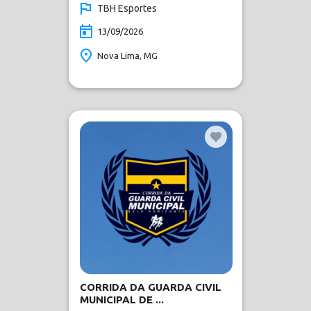
TBH Esportes
13/09/2026
Nova Lima, MG
CORRIDA DA GUARDA CIVIL
MUNICIPAL DE ...