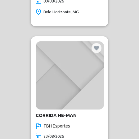
09/08/2026
Belo Horizonte, MG
CORRIDA HE-MAN
TBH Esportes
23/08/2026