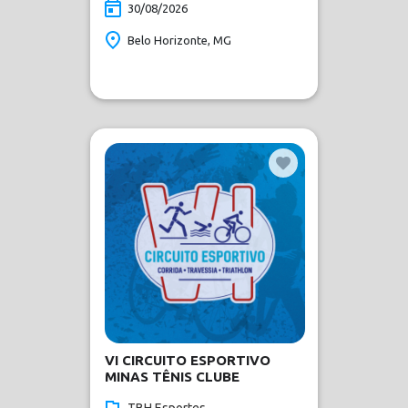
30/08/2026
Belo Horizonte, MG
VI CIRCUITO ESPORTIVO
MINAS TÊNIS CLUBE
TBH Esportes