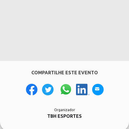
COMPARTILHE ESTE EVENTO
Organizador
TBH ESPORTES