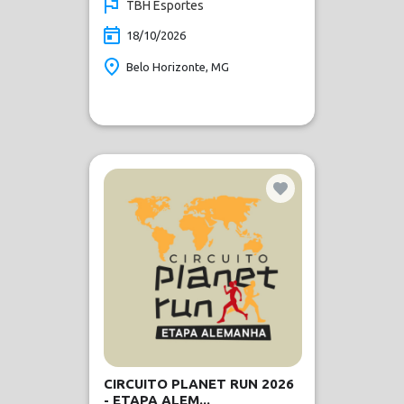
TBH Esportes
18/10/2026
Belo Horizonte, MG
CIRCUITO PLANET RUN 2026
- ETAPA ALEM...