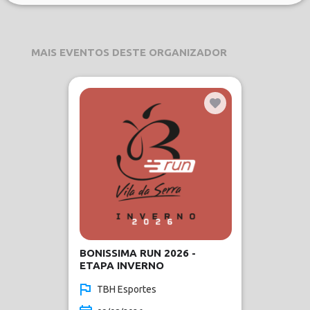
MAIS EVENTOS DESTE ORGANIZADOR
BONISSIMA RUN 2026 -
ETAPA INVERNO
TBH Esportes