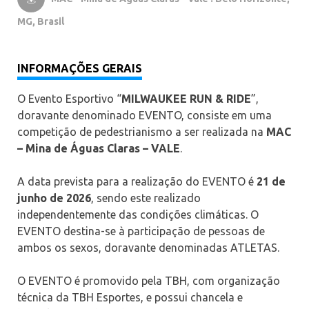
MG, Brasil
INFORMAÇÕES GERAIS
O Evento Esportivo “
MILWAUKEE RUN & RIDE
”,
doravante denominado EVENTO, consiste em uma
competição de pedestrianismo a ser realizada na
MAC
– Mina de Águas Claras – VALE
.
A data prevista para a realização do EVENTO é
21 de
junho de 2026
, sendo este realizado
independentemente das condições climáticas. O
EVENTO destina-se à participação de pessoas de
ambos os sexos, doravante denominadas ATLETAS.
O EVENTO é promovido pela TBH, com organização
técnica da TBH Esportes, e possui chancela e