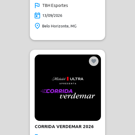
TBH Esportes
13/09/2026
Belo Horizonte, MG
CORRIDA VERDEMAR 2026