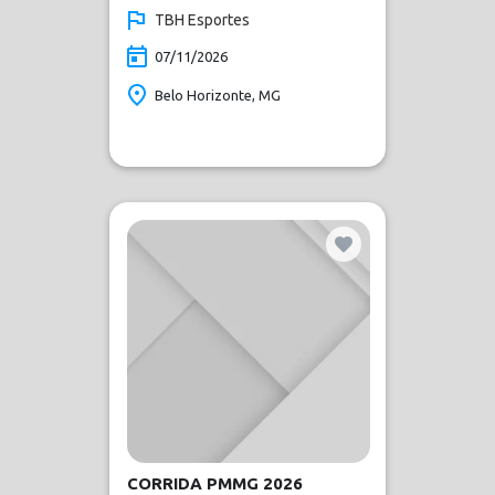
TBH Esportes
07/11/2026
Belo Horizonte, MG
CORRIDA PMMG 2026