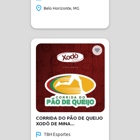
Belo Horizonte, MG
CORRIDA DO PÃO DE QUEIJO
XODÓ DE MINA...
TBH Esportes