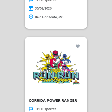
30/08/2026
Belo Horizonte, MG
CORRIDA POWER RANGER
TBH Esportes