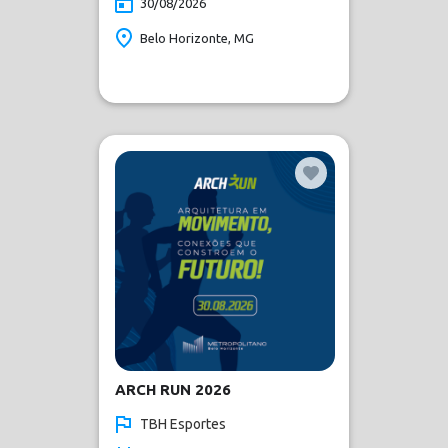
30/08/2026
Belo Horizonte, MG
ARCH RUN 2026
TBH Esportes