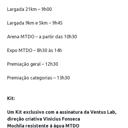
Largada 21km – 9h00
Largada 9km e 5km – 9h45
Arena MTDO – a partir das 10h30
Expo MTDO – 8h30 às 14h
Premiação geral – 12h30
Premiação categorias – 13h30
Kit:
Um Kit exclusivo com a assinatura da Ventus Lab,
direção criativa Vinícius Fonseca
Mochila resistente à água MTDO