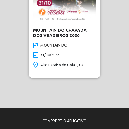
MOUNTAIN DO CHAPADA
DOS VEADEIROS 2026
MOUNTAIN DO
31/10/2026
Alto Paraíso de Goiá..., GO
COMPRE PELO APLICATIVO