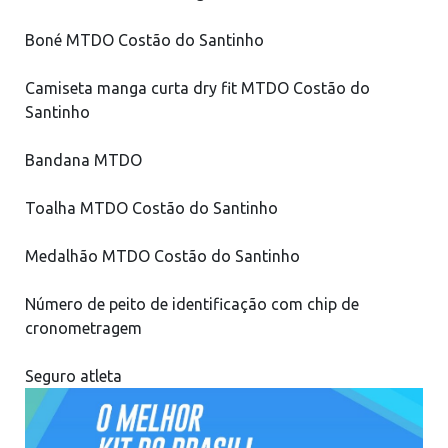
Boné MTDO Costão do Santinho
Camiseta manga curta dry fit MTDO Costão do
Santinho
Bandana MTDO
Toalha MTDO Costão do Santinho
Medalhão MTDO Costão do Santinho
Número de peito de identificação com chip de
cronometragem
Seguro atleta