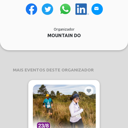
Organizador
MOUNTAIN DO
MAIS EVENTOS DESTE ORGANIZADOR