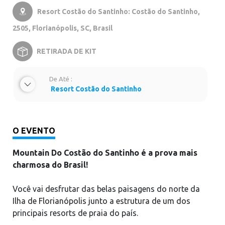
Resort Costão do Santinho: Costão do Santinho,

2505, Florianópolis, SC, Brasil
RETIRADA DE KIT
De Até :
Resort Costão do Santinho
O EVENTO
Mountain Do Costão do Santinho é a prova mais
charmosa do Brasil!
Você vai desfrutar das belas paisagens do norte da
Ilha de Florianópolis junto a estrutura de um dos
principais resorts de praia do país.