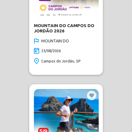
MOUNTAIN DO CAMPOS DO
JORDÃO 2026
MOUNTAIN DO
23/08/2026
Campos do Jordão, SP