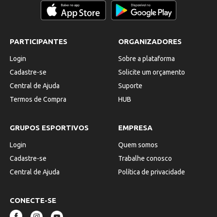
PARTICIPANTES
ORGANIZADORES
Login
Sobre a plataforma
Cadastre-se
Solicite um orçamento
Central de Ajuda
Suporte
Termos de Compra
HUB
GRUPOS ESPORTIVOS
EMPRESA
Login
Quem somos
Cadastre-se
Trabalhe conosco
Central de Ajuda
Política de privacidade
CONECTE-SE