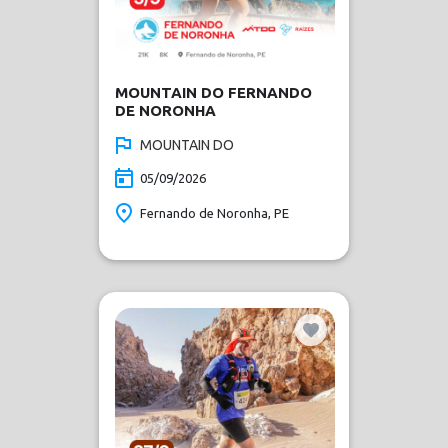
MOUNTAIN DO FERNANDO
DE NORONHA
MOUNTAIN DO
05/09/2026
Fernando de Noronha, PE