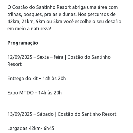
O Costão do Santinho Resort abriga uma área com
trilhas, bosques, praias e dunas. Nos percursos de
42km, 21km, 9km ou 5km você escolhe o seu desafio
em meio a natureza!
Programação
12/09/2025 – Sexta – feira | Costão do Santinho
Resort
Entrega do kit – 14h às 20h
Expo MTDO – 14h às 20h
13/09/2025 – Sábado | Costão do Santinho Resort
Largadas 42km- 6h45