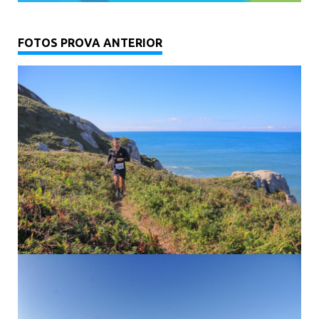
FOTOS PROVA ANTERIOR