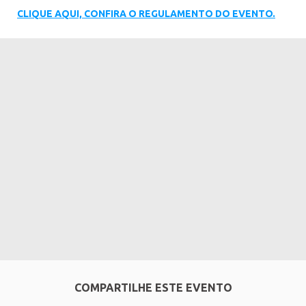
CLIQUE AQUI, CONFIRA O REGULAMENTO DO EVENTO.
COMPARTILHE ESTE EVENTO