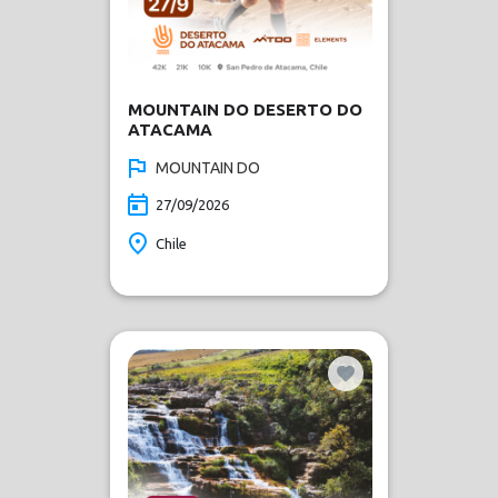
MOUNTAIN DO DESERTO DO
ATACAMA
MOUNTAIN DO
27/09/2026
Chile