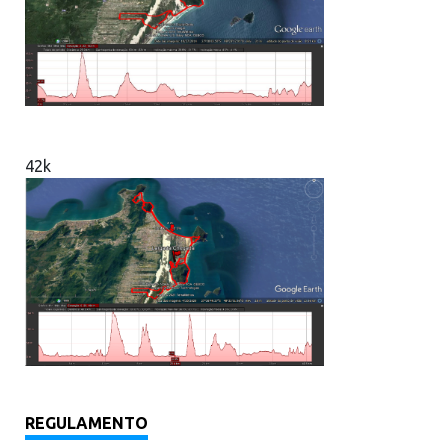
42k
REGULAMENTO