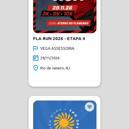
FLA RUN 2026 - ETAPA II
VEGA ASSESSORIA
29/11/2026
Rio de Janeiro, RJ