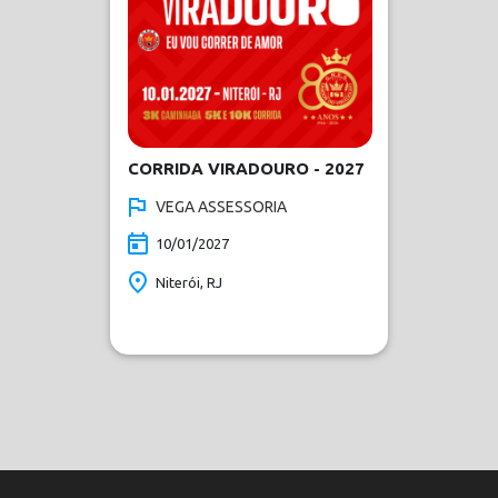
CORRIDA VIRADOURO - 2027
VEGA ASSESSORIA
10/01/2027
Niterói, RJ