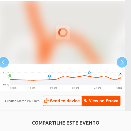
COMPARTILHE ESTE EVENTO