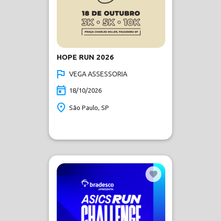
HOPE RUN 2026
VEGA ASSESSORIA
18/10/2026
São Paulo, SP