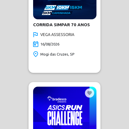
CORRIDA SIMPAR 70 ANOS
VEGA ASSESSORIA
16/08/2026
Mogi das Cruzes, SP