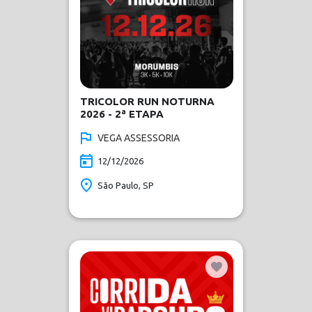
TRICOLOR RUN NOTURNA
2026 - 2ª ETAPA
VEGA ASSESSORIA
12/12/2026
São Paulo, SP