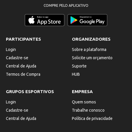
COMPRE PELO APLICATIVO
PARTICIPANTES
ORGANIZADORES
Login
Sobre a plataforma
Cadastre-se
Solicite um orçamento
Central de Ajuda
Suporte
Termos de Compra
HUB
GRUPOS ESPORTIVOS
EMPRESA
Login
Quem somos
Cadastre-se
Trabalhe conosco
Central de Ajuda
Política de privacidade