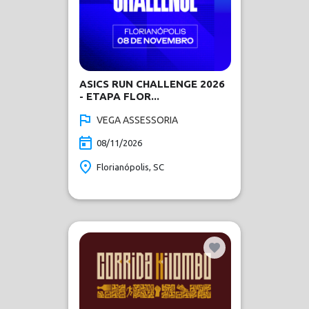
ASICS RUN CHALLENGE 2026
- ETAPA FLOR...
VEGA ASSESSORIA
08/11/2026
Florianópolis, SC