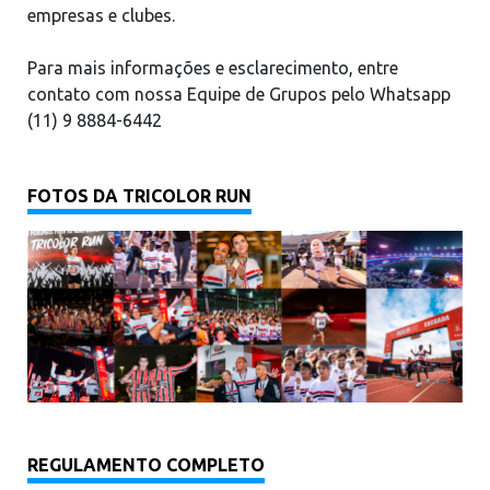
empresas e clubes.
Para mais informações e esclarecimento, entre
contato com nossa Equipe de Grupos pelo Whatsapp
(11) 9 8884-6442
FOTOS DA TRICOLOR RUN
REGULAMENTO COMPLETO