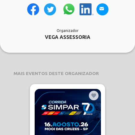
Organizador
VEGA ASSESSORIA
MAIS EVENTOS DESTE ORGANIZADOR