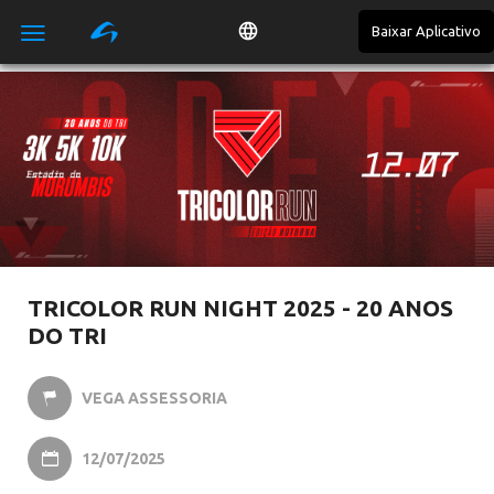
Baixar Aplicativo

TRICOLOR RUN NIGHT 2025 - 20 ANOS
DO TRI
VEGA ASSESSORIA

12/07/2025
