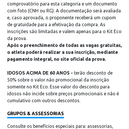
comprovatório para esta categoria e um documento
com foto (CNH ou RG). A documentação será avaliada
e, caso aprovada, o proponente receberá um cupom
de gratuidade para a efetivação da compra. As
inscrições são limitadas e valem apenas para o Kit Eco
da prova.
Após o preenchimento de todas as vagas gratuitas,
o atleta poderá realizar a sua inscrição, mediante
pagamento integral, no site oficial da prova.
IDOSOS ACIMA DE 60 ANOS -
terão desconto de
50% sobre o valor não promocional da inscrição
somente no Kit Eco. Esse valor do desconto para
idosos não incide sobre preços promocionais e não é
cumulativo com outros descontos.
GRUPOS & ASSESSORIAS
Consulte os benefícios especiais para: assessorias,