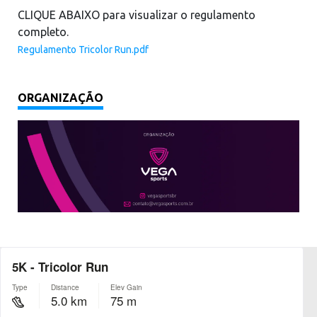
CLIQUE ABAIXO para visualizar o regulamento
completo.
Regulamento Tricolor Run.pdf
ORGANIZAÇÃO