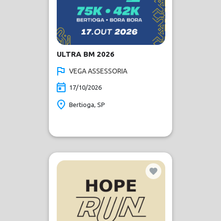
ULTRA BM 2026
VEGA ASSESSORIA
17/10/2026
Bertioga, SP