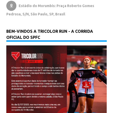
Estádio do Morumbis: Praça Roberto Gomes

Pedrosa, S/N, São Paulo, SP, Brasil
BEM-VINDOS A TRICOLOR RUN - A CORRIDA
OFICIAL DO SPFC