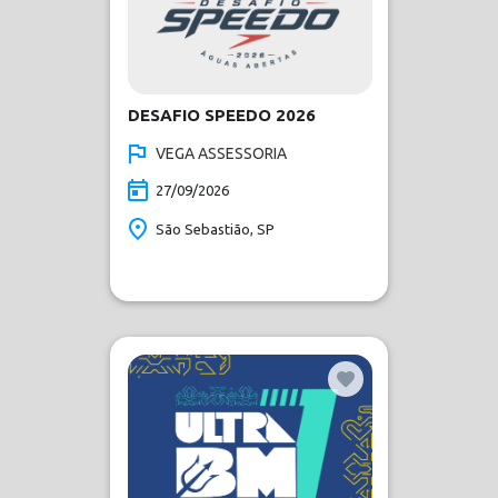
DESAFIO SPEEDO 2026
VEGA ASSESSORIA
27/09/2026
São Sebastião, SP