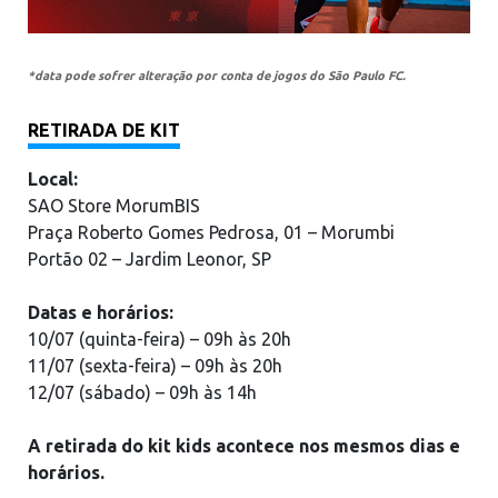
*data pode sofrer alteração por conta de jogos do São Paulo FC.
RETIRADA DE KIT
Local:
SAO Store MorumBIS
Praça Roberto Gomes Pedrosa, 01 – Morumbi
Portão 02 – Jardim Leonor, SP
Datas e horários:
10/07 (quinta-feira) – 09h às 20h
11/07 (sexta-feira) – 09h às 20h
12/07 (sábado) – 09h às 14h
A retirada do kit kids acontece nos mesmos dias e
horários.