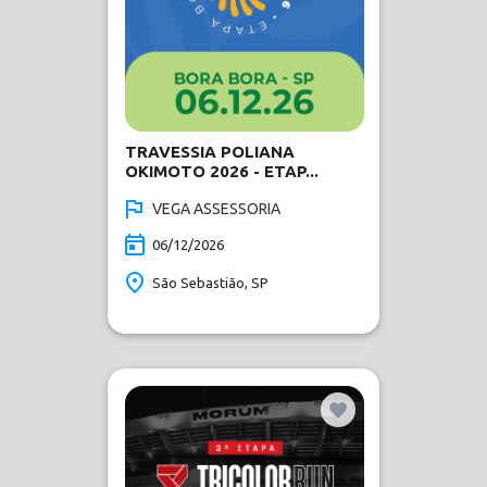
TRAVESSIA POLIANA
OKIMOTO 2026 - ETAP...
VEGA ASSESSORIA
06/12/2026
São Sebastião, SP