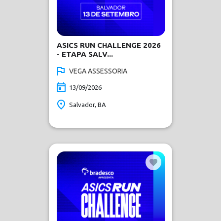
ASICS RUN CHALLENGE 2026
- ETAPA SALV...
VEGA ASSESSORIA
13/09/2026
Salvador, BA