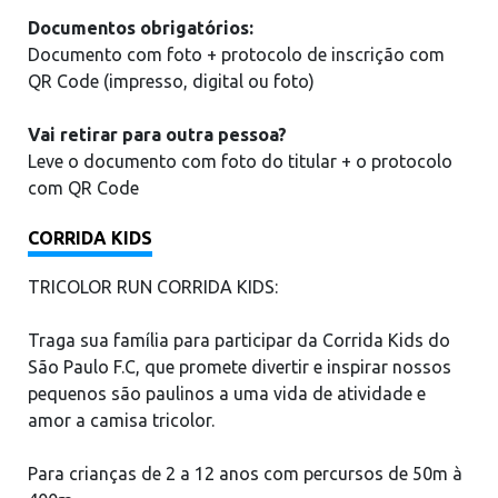
Documentos obrigatórios:
Documento com foto + protocolo de inscrição com
QR Code (impresso, digital ou foto)
Vai retirar para outra pessoa?
Leve o documento com foto do titular + o protocolo
com QR Code
CORRIDA KIDS
TRICOLOR RUN CORRIDA KIDS:
Traga sua família para participar da Corrida Kids do
São Paulo F.C, que promete divertir e inspirar nossos
pequenos são paulinos a uma vida de atividade e
amor a camisa tricolor.
Para crianças de 2 a 12 anos com percursos de 50m à