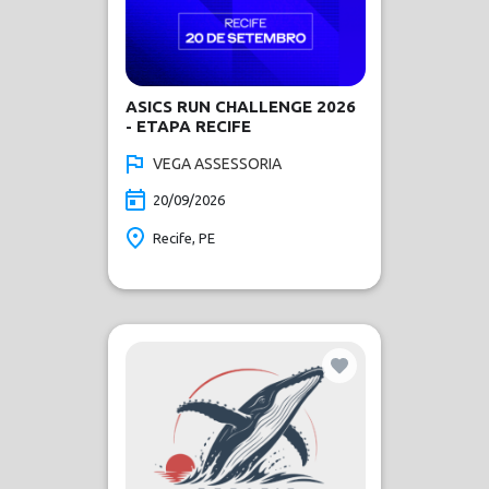
ASICS RUN CHALLENGE 2026
- ETAPA RECIFE
VEGA ASSESSORIA
20/09/2026
Recife, PE