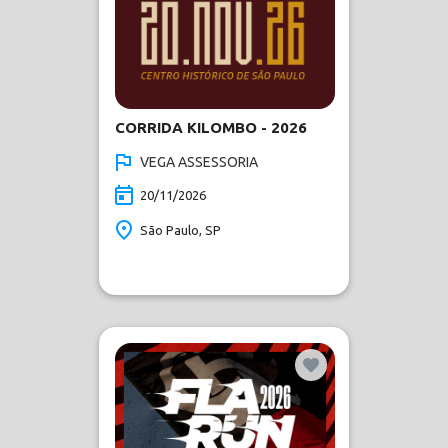
CORRIDA KILOMBO - 2026
VEGA ASSESSORIA
20/11/2026
São Paulo, SP